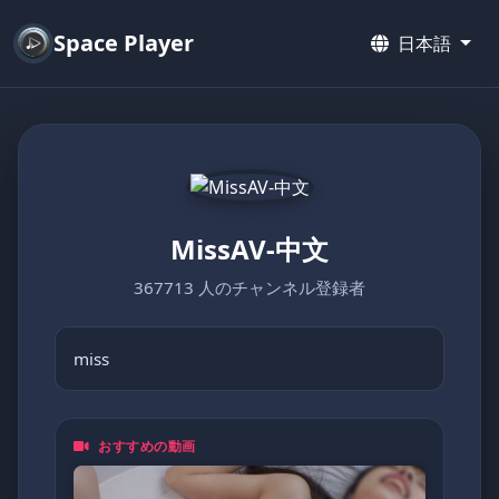
Space Player
日本語
MissAV-中文
367713 人のチャンネル登録者
miss
おすすめの動画