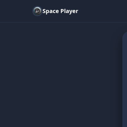
Space Player