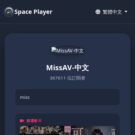
Space Player
繁體中文
MissAV-中文
367611 位訂閱者
miss
精選影片