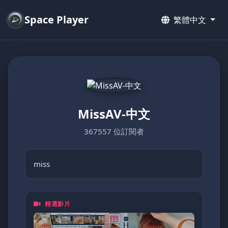
Space Player
繁體中文
MissAV-中文
367557 位訂閱者
miss
精選影片