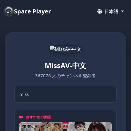
Space Player
日本語
MissAV-中文
367076 人のチャンネル登録者
miss
おすすめの動画