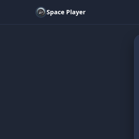
Space Player