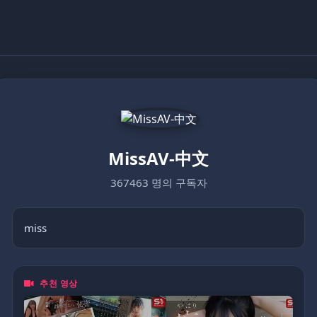
MissAV-中文
367463 명의 구독자
miss
추천 영상