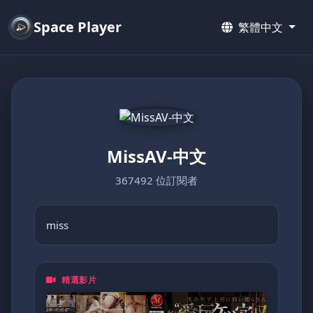
Space Player
繁體中文
MissAV-中文
367492 位訂閱者
miss
精選影片