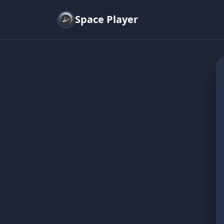
Space Player