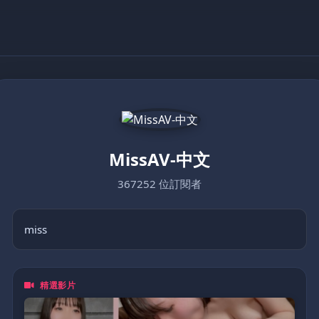
MissAV-中文
367252 位訂閱者
miss
精選影片