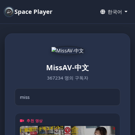
Space Player
한국어
MissAV-中文
367234 명의 구독자
miss
추천 영상