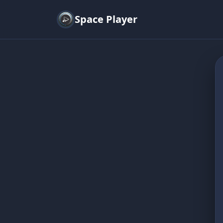
Space Player