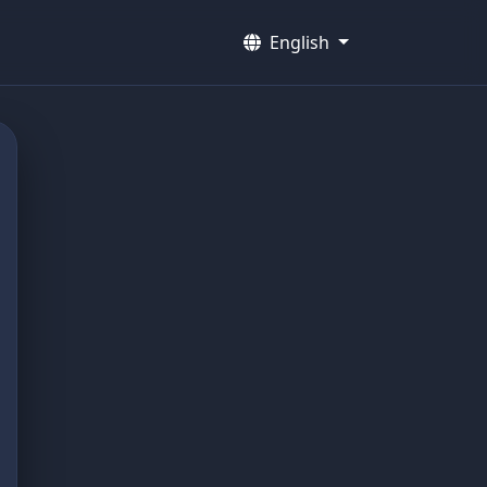
English