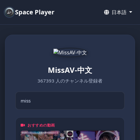
Space Player
日本語
MissAV-中文
367393 人のチャンネル登録者
miss
おすすめの動画