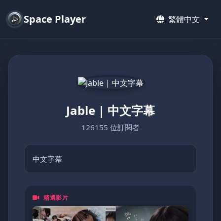
Space Player
繁體中文
Jable | 中文字幕
126155 位訂閱者
中文字幕
精選影片