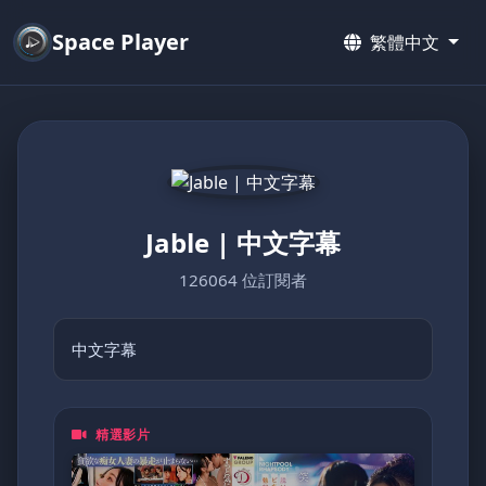
Space Player
繁體中文
Jable | 中文字幕
126064 位訂閱者
中文字幕
精選影片