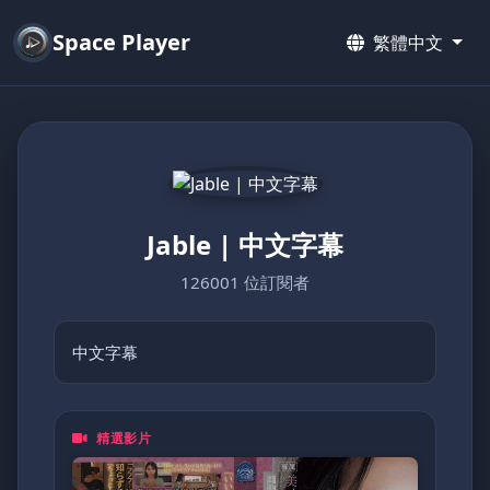
Space Player
繁體中文
Jable | 中文字幕
126001 位訂閱者
中文字幕
精選影片