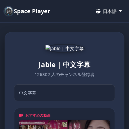
Space Player
日本語
Jable | 中文字幕
126302 人のチャンネル登録者
中文字幕
おすすめの動画