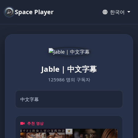
Space Player
한국어
Jable | 中文字幕
125986 명의 구독자
中文字幕
추천 영상