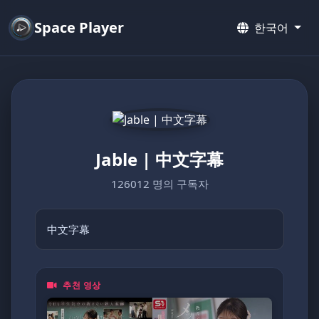
Space Player
한국어
Jable | 中文字幕
126012 명의 구독자
中文字幕
추천 영상