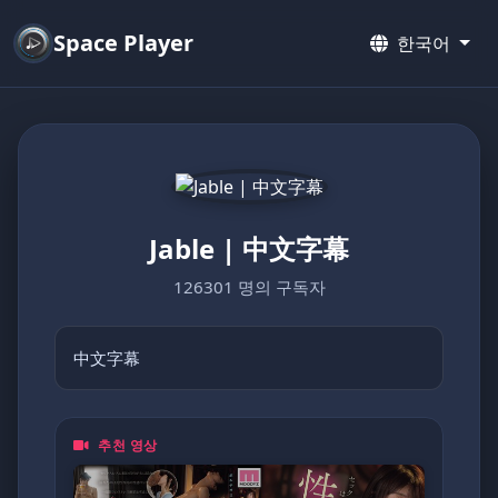
Space Player
한국어
Jable | 中文字幕
126301 명의 구독자
中文字幕
추천 영상