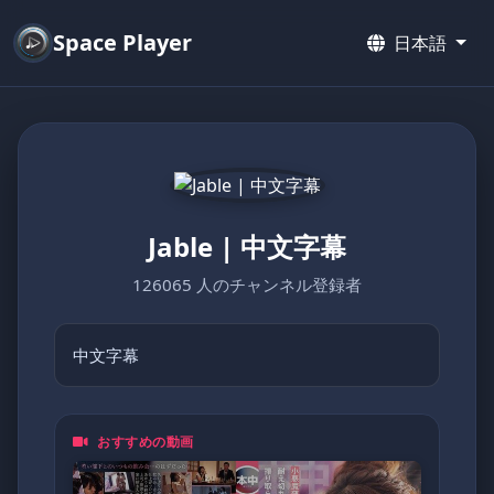
Space Player
日本語
Jable | 中文字幕
126065 人のチャンネル登録者
中文字幕
おすすめの動画