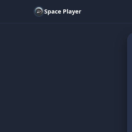
Space Player