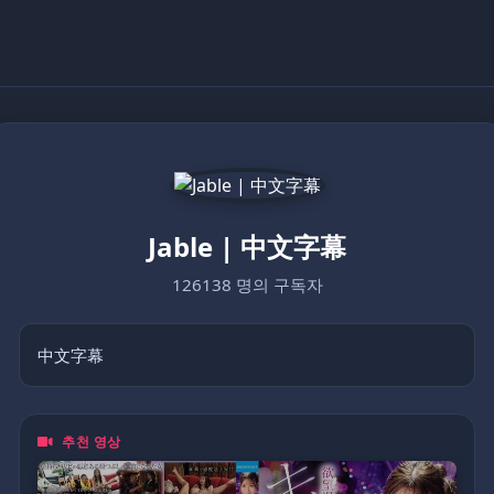
Jable | 中文字幕
126138 명의 구독자
中文字幕
추천 영상