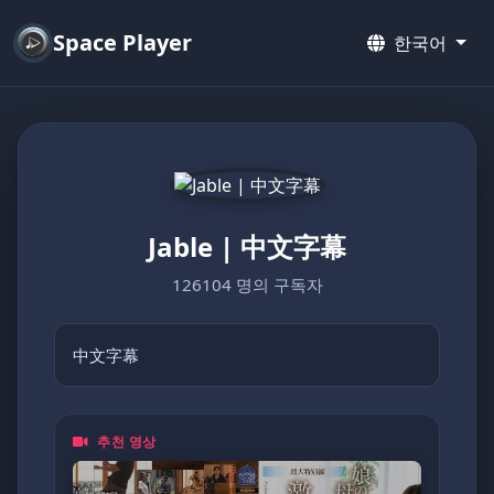
Space Player
한국어
Jable | 中文字幕
126104 명의 구독자
中文字幕
추천 영상