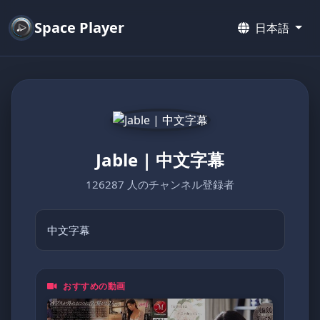
Space Player
日本語
Jable | 中文字幕
126287 人のチャンネル登録者
中文字幕
おすすめの動画