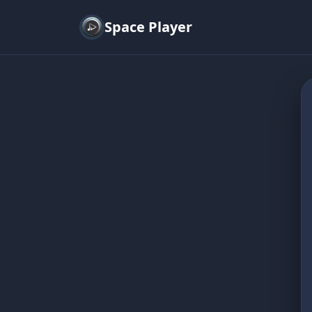
Space Player