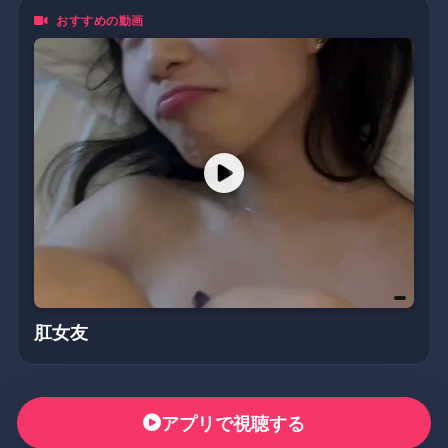
おすすめの動画
肛女友
アプリで視聴する