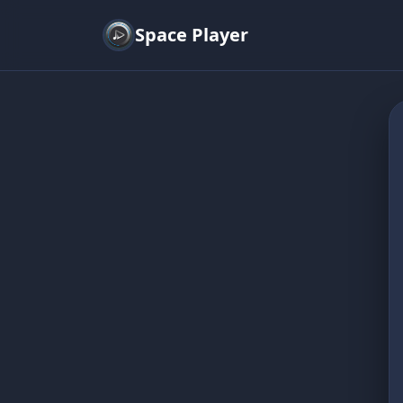
Space Player