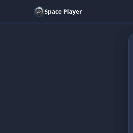
Space Player