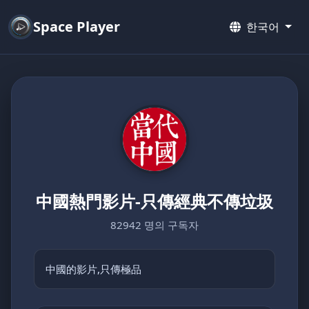
Space Player
한국어
中國熱門影片-只傳經典不傳垃圾
82942 명의 구독자
中國的影片,只傳極品