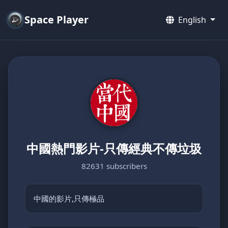
Space Player
English
中國熱門影片-只傳經典不傳垃圾
82631 subscribers
中國的影片,只傳極品