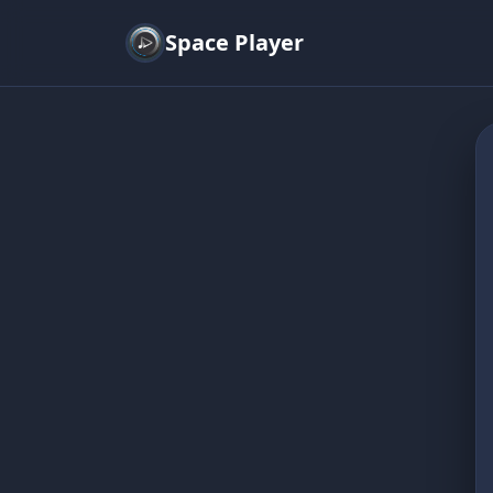
Space Player