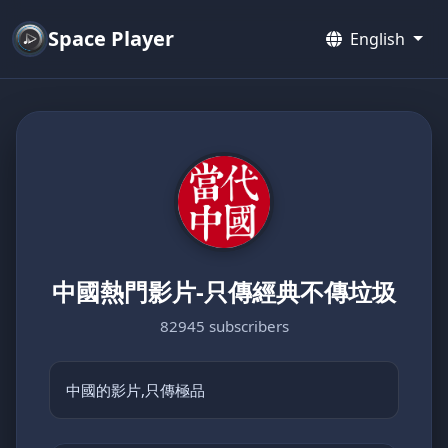
Space Player
English
中國熱門影片-只傳經典不傳垃圾
82945 subscribers
中國的影片,只傳極品