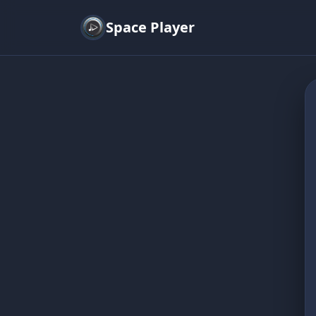
Space Player