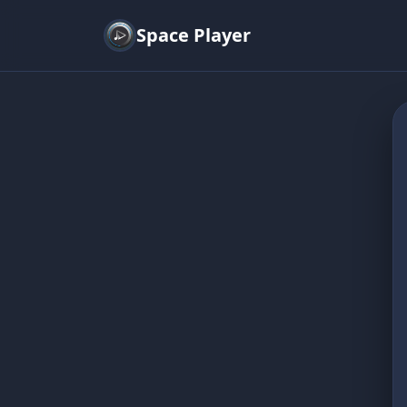
Space Player