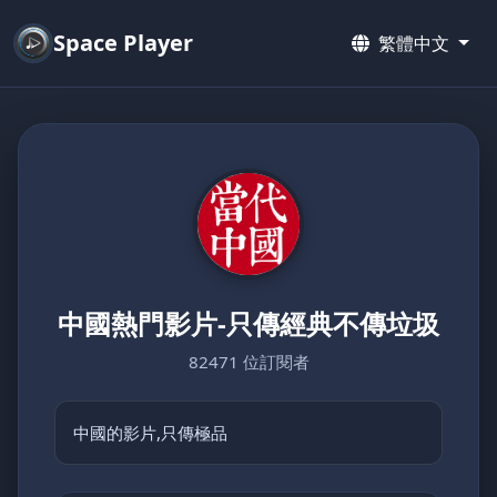
Space Player
繁體中文
中國熱門影片-只傳經典不傳垃圾
82471 位訂閱者
中國的影片,只傳極品