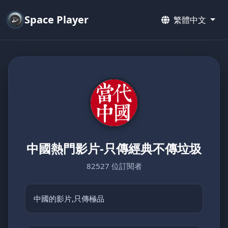
Space Player
繁體中文
中國熱門影片-只傳經典不傳垃圾
82527 位訂閱者
中國的影片,只傳極品