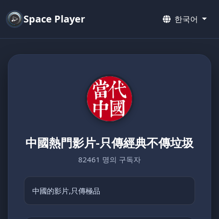
Space Player
한국어
中國熱門影片-只傳經典不傳垃圾
82461 명의 구독자
中國的影片,只傳極品