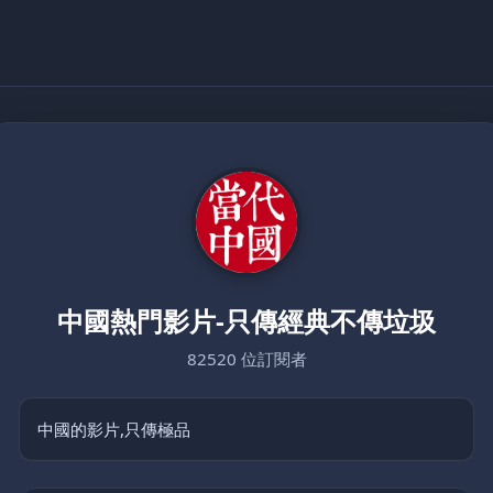
中國熱門影片-只傳經典不傳垃圾
82520 位訂閱者
中國的影片,只傳極品