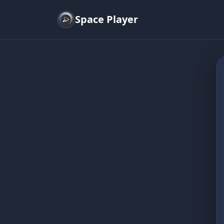
Space Player