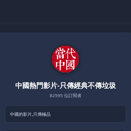
中國熱門影片-只傳經典不傳垃圾
82595 位訂閱者
中國的影片,只傳極品