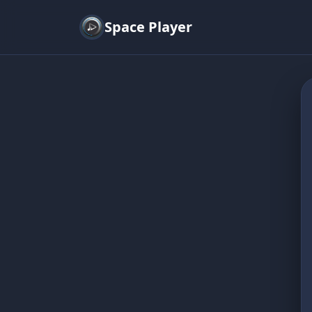
Space Player