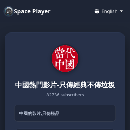
Space Player
English
中國熱門影片-只傳經典不傳垃圾
82736 subscribers
中國的影片,只傳極品