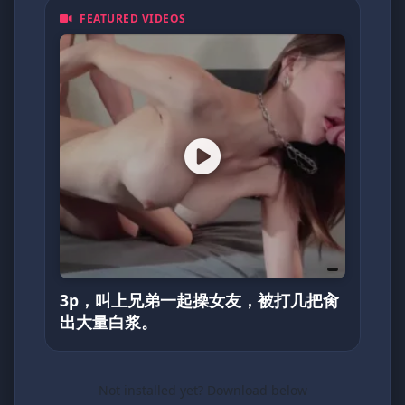
FEATURED VIDEOS
3p，叫上兄弟一起操女友，被打几把肏
出大量白浆。
Not installed yet? Download below