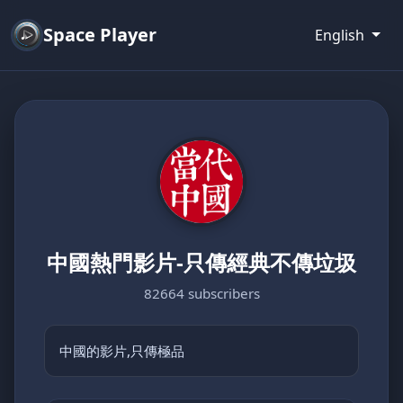
Space Player
English
中國熱門影片-只傳經典不傳垃圾
82664 subscribers
中國的影片,只傳極品