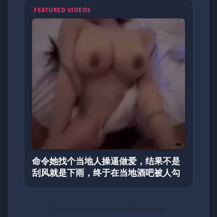
FEATURED VIDEOS
命令她找个当地人操逼做爱，结果不是
刮风就是下雨，终于在当地酒吧被人勾
Not installed yet? Download below