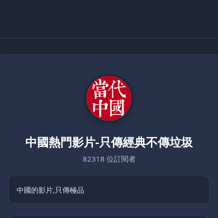
中國熱門影片-只傳經典不傳垃圾
82318 位訂閱者
中國的影片,只傳極品