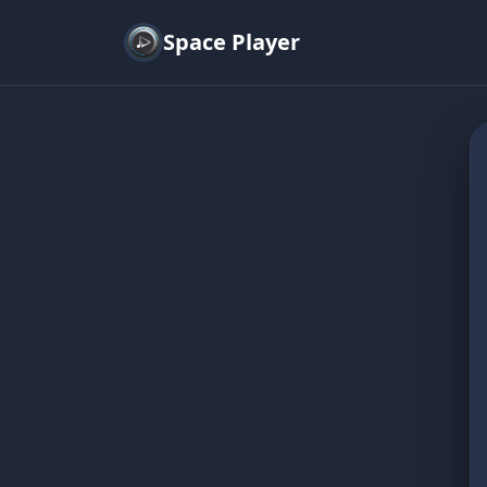
Space Player