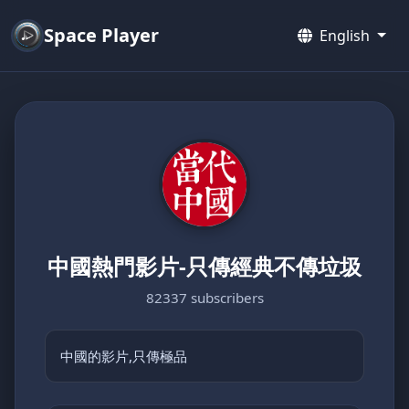
Space Player
English
中國熱門影片-只傳經典不傳垃圾
82337 subscribers
中國的影片,只傳極品