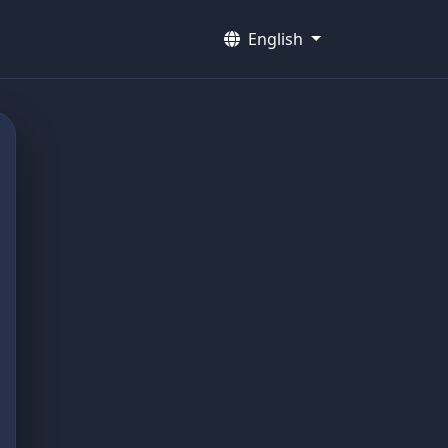
English