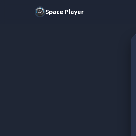
Space Player