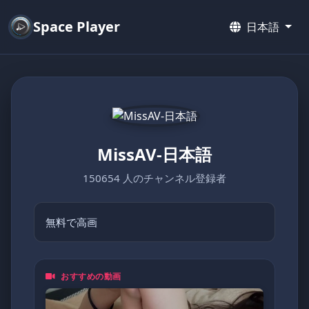
Space Player
日本語
MissAV-日本語
150654 人のチャンネル登録者
無料で高画
おすすめの動画