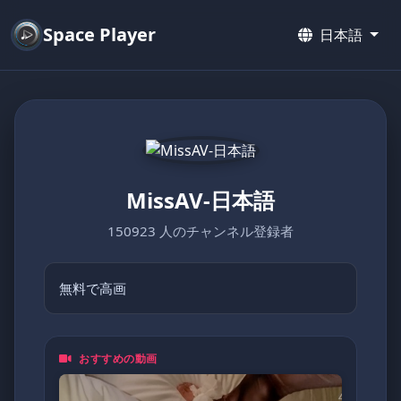
Space Player
日本語
MissAV-日本語
150923 人のチャンネル登録者
無料で高画
おすすめの動画