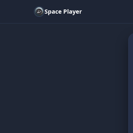
Space Player