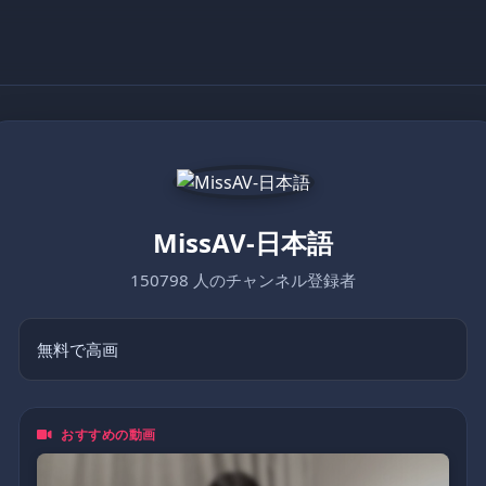
MissAV-日本語
150798 人のチャンネル登録者
無料で高画
おすすめの動画