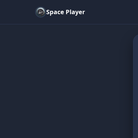
Space Player