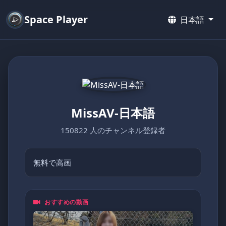
Space Player
日本語
MissAV-日本語
150822 人のチャンネル登録者
無料で高画
おすすめの動画