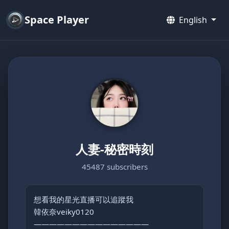
Space Player
English
人妻-秘密時刻
45487 subscribers
想看我的星光直播可以追蹤我
韓依奈veiky0120
———————————————