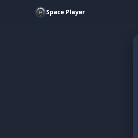
Space Player