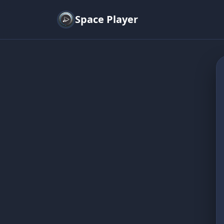
Space Player