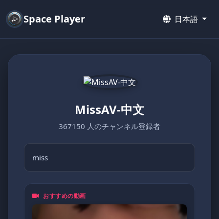
Space Player
日本語
MissAV-中文
367150 人のチャンネル登録者
miss
おすすめの動画